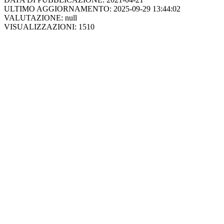
ULTIMO AGGIORNAMENTO: 2025-09-29 13:44:02
VALUTAZIONE: null
VISUALIZZAZIONI: 1510